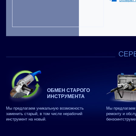
СЕРВ
ОБМЕН СТАРОГО
ИНСТРУМЕНТА
Мы предлагаем уникальную возможность
Мы предлагаем 
заменить старый, в том числе нерабочий
ремонту и обсл
инструмент на новый.
бензоинтструме