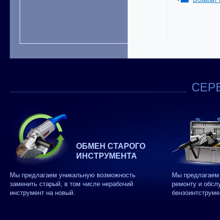
СЕРВ
ОБМЕН СТАРОГО
ИНСТРУМЕНТА
Мы предлагаем уникальную возможность
Мы предлагаем 
заменить старый, в том числе нерабочий
ремонту и обсл
инструмент на новый.
бензоинтструме