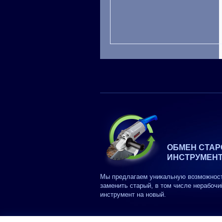
ОБМЕН СТАР
ИНСТРУМЕН
Мы предлагаем уникальную возможнос
заменить старый, в том числе нерабочи
инструмент на новый.