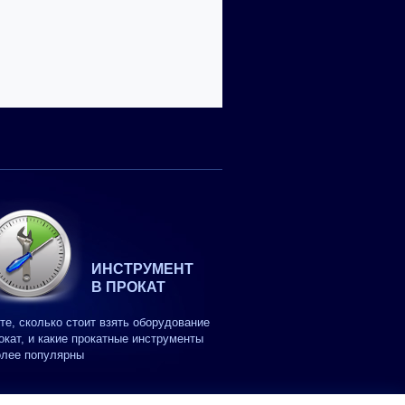
ИНСТРУМЕНТ
В ПРОКАТ
те, сколько стоит взять оборудование
окат, и какие прокатные инструменты
олее популярны