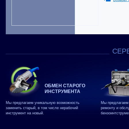
СЕРВ
ОБМЕН СТАРОГО
ИНСТРУМЕНТА
Мы предлагаем уникальную возможность
Мы предлагаем 
заменить старый, в том числе нерабочий
ремонту и обсл
инструмент на новый.
бензоинтструме