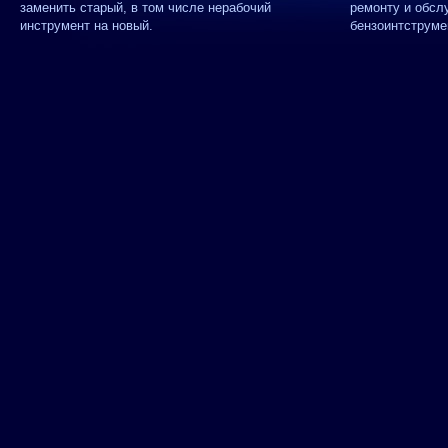
заменить старый, в том числе нерабочий
ремонту и обсл
инструмент на новый.
бензоинтструме