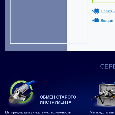
Оплата и
Возврат 
СЕРВ
ОБМЕН СТАРОГО
ИНСТРУМЕНТА
Мы предлагаем уникальную возможность
Мы предлагаем 