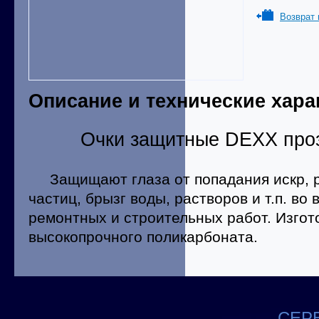
Возврат 
Описание и технические хара
Очки защитные DEXX про
Защищают глаза от попадания искр, 
частиц, брызг воды, растворов и т.п. во
ремонтных и строительных работ. Изгот
высокопрочного поликарбоната.
СЕРВ