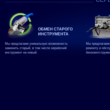
ОБМЕН СТАРОГО
ИНСТРУМЕНТА
Мы предлагаем уникальную возможность
Мы предлагаем 
заменить старый, в том числе нерабочий
ремонту и обсл
инструмент на новый.
бензоинтструме