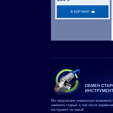
В КОРЗИНУ
ОБМЕН СТАР
ИНСТРУМЕН
Мы предлагаем уникальную возможнос
заменить старый, в том числе нерабочи
инструмент на новый.