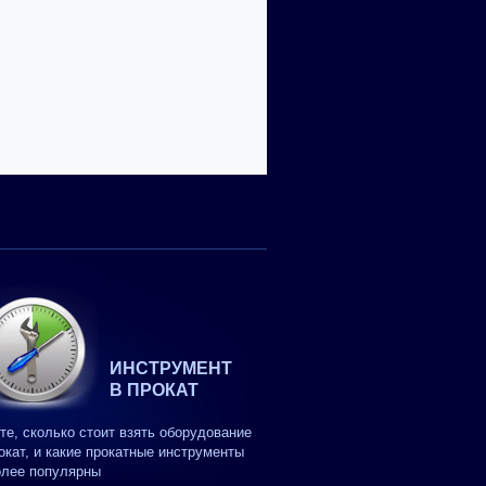
ИНСТРУМЕНТ
В ПРОКАТ
те, сколько стоит взять оборудование
окат, и какие прокатные инструменты
олее популярны