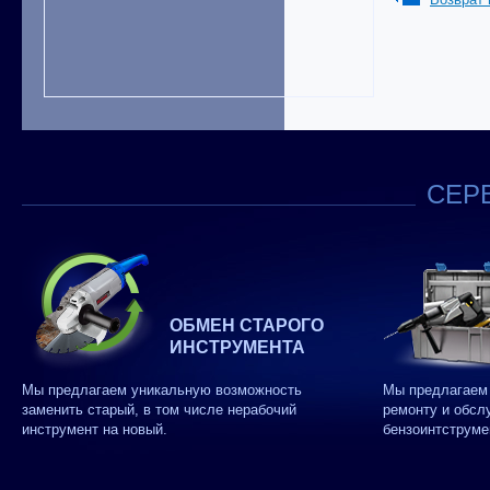
СЕРВ
ОБМЕН СТАРОГО
ИНСТРУМЕНТА
Мы предлагаем уникальную возможность
Мы предлагаем 
заменить старый, в том числе нерабочий
ремонту и обсл
инструмент на новый.
бензоинтструме