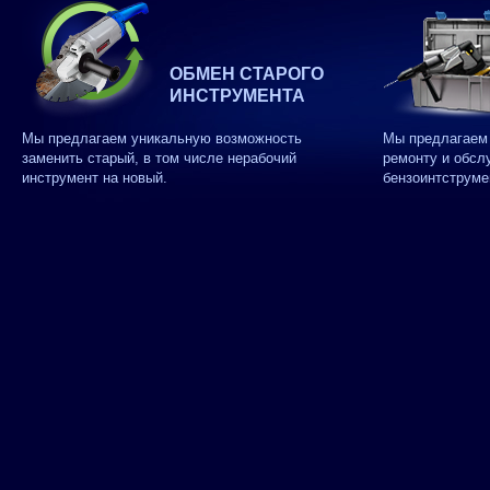
ОБМЕН СТАРОГО
ИНСТРУМЕНТА
Мы предлагаем уникальную возможность
Мы предлагаем 
заменить старый, в том числе нерабочий
ремонту и обсл
инструмент на новый.
бензоинтструме