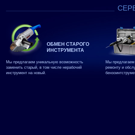
СЕРВ
ОБМЕН СТАРОГО
ИНСТРУМЕНТА
Мы предлагаем уникальную возможность
Мы предлагаем 
заменить старый, в том числе нерабочий
ремонту и обсл
инструмент на новый.
бензоинтструме