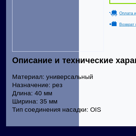
Оплата и
Возврат 
Описание и технические хара
Материал: универсальный
Назначение: рез
Длина: 40 мм
Ширина: 35 мм
Тип соединения насадки: OIS