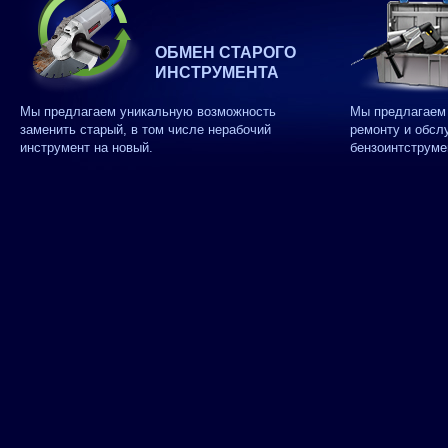
ОБМЕН СТАРОГО
ИНСТРУМЕНТА
Мы предлагаем уникальную возможность
Мы предлагаем 
заменить старый, в том числе нерабочий
ремонту и обсл
инструмент на новый.
бензоинтструме